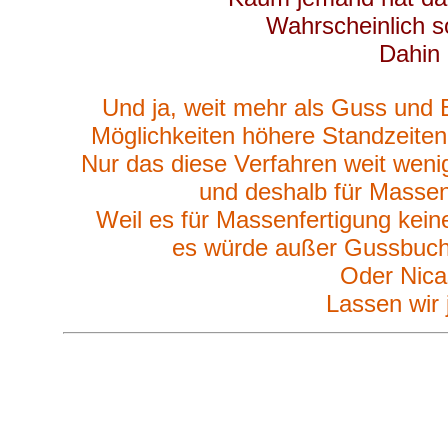
Wahrscheinlich so
Dahin 
Und ja, weit mehr als Guss und 
Möglichkeiten höhere Standzeiten
Nur das diese Verfahren weit wenig
und deshalb für Massen
Weil es für Massenfertigung kein
es würde außer Gussbuchs
Oder Nica
Lassen wir