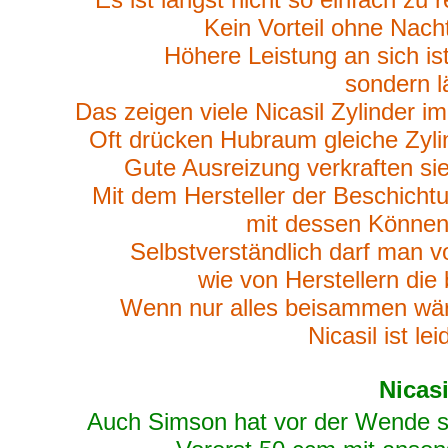
Kein Vorteil ohne Nach
Höhere Leistung an sich ist
sondern l
Das zeigen viele Nicasil Zylinder 
Oft drücken Hubraum gleiche Zyli
Gute Ausreizung verkraften sie
Mit dem Hersteller der Beschich
mit dessen Können,
Selbstverständlich darf man von
wie von Herstellern die
Wenn nur alles beisammen wäre
Nicasil ist lei
Nicas
Auch Simson hat vor der Wende s